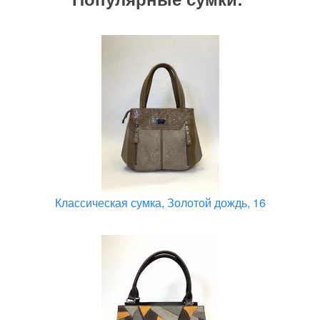
Классическая сумка, Золотой дождь, 16