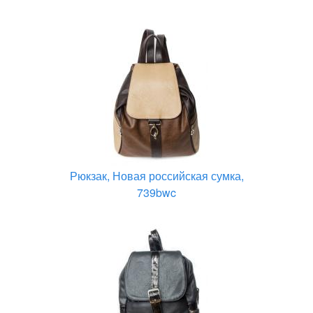
Рюкзак, Новая российская сумка,
739bwc