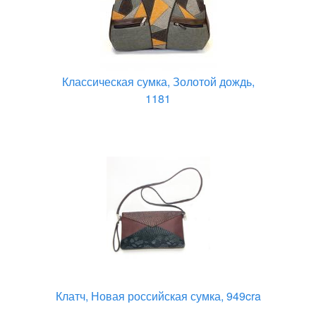
Классическая сумка, Золотой дождь,
1181
Клатч, Новая российская сумка, 949cra