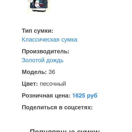
Тип сумки:
Классическая сумка
Производитель:
Золотой дождь
Модель:
36
Цвет:
песочный
Розничная цена:
1625
Поделиться в соцсетях:
Популярные сумки: