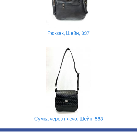
Рюкзак, Шейн, 837
Сумка через плечо, Шейн, 583