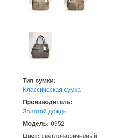
Тип сумки:
Классическая сумка
Производитель:
Золотой дождь
Модель:
0952
Цвет:
светло-коричневый