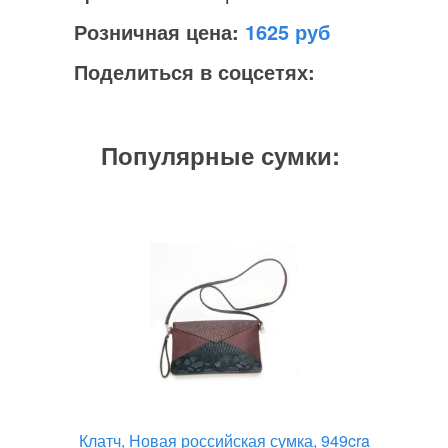
Розничная цена:
1625
Поделиться в соцсетях:
Популярные сумки:
Клатч, Новая российская сумка, 949cra