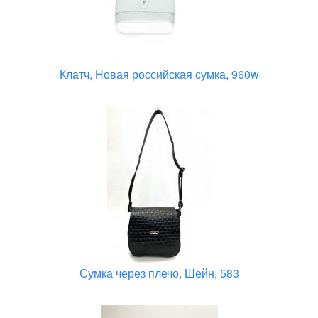
Клатч, Новая российская сумка, 960w
Сумка через плечо, Шейн, 583