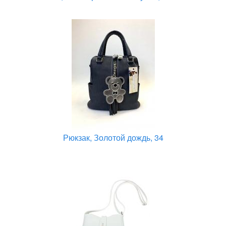
Рюкзак, Золотой дождь, 34