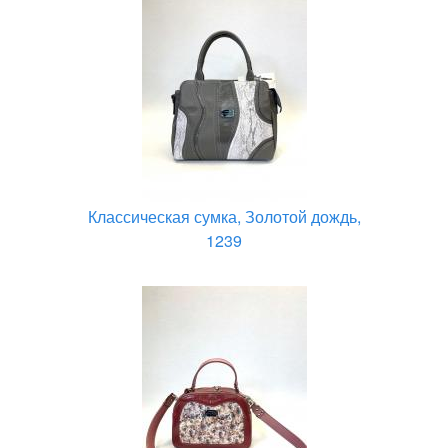
Классическая сумка, Золотой дождь,
1239